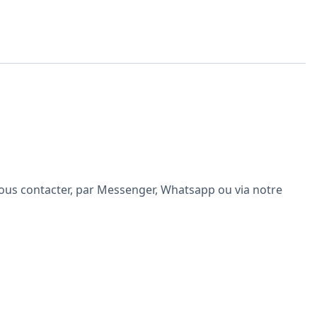
à nous contacter, par Messenger, Whatsapp ou via notre