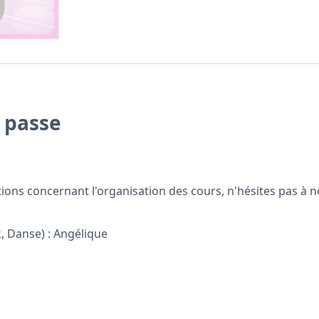
e passe
estions concernant l'organisation des cours, n'hésites pas 
, Danse) : Angélique