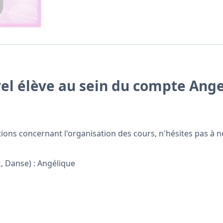
uvel élève au sein du compte Ang
estions concernant l'organisation des cours, n'hésites pas 
, Danse) : Angélique